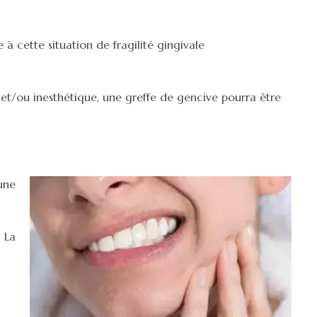
 cette situation de fragilité gingivale
et/ou inesthétique, une greffe de gencive pourra être
une
 La