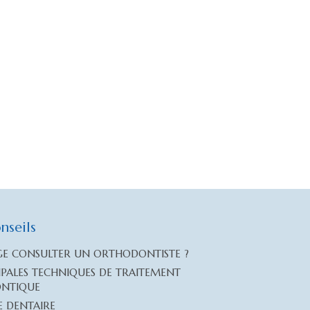
nseils
GE CONSULTER UN ORTHODONTISTE ?
CIPALES TECHNIQUES DE TRAITEMENT
NTIQUE
E DENTAIRE