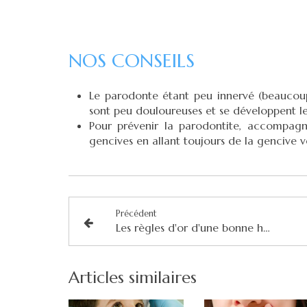
NOS CONSEILS
Le parodonte étant peu innervé (beaucoup 
sont peu douloureuses et se développent le 
Pour prévenir la parodontite, accompagn
gencives en allant toujours de la gencive ve
Précédent
Les règles d'or d'une bonne hygiène bucco-dentaire
Articles similaires