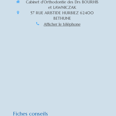
Cabinet d'Orthodontie des Drs BOURHIS
et LAWNICZAK
57 RUE ARISTIDE HURBIEZ
62400
BETHUNE
Afficher le téléphone
Fiches conseils