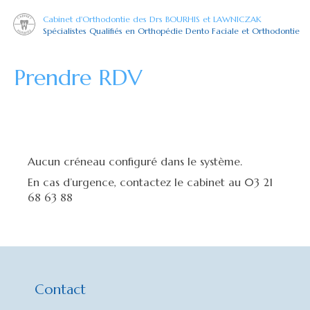
Cabinet d'Orthodontie des Drs BOURHIS et LAWNICZAK
Spécialistes Qualifiés en Orthopédie Dento Faciale et Orthodontie
Prendre RDV
Aucun créneau configuré dans le système.
En cas d’urgence, contactez le cabinet au 03 21
68 63 88
Contact