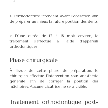
> L’orthodontiste intervient avant l’opération afin
de préparer au mieux la future position des dents.
> D’une durée de 12 à 18 mois environ, le
traitement s’effectue à l’aide d’appareils
orthodontiques
Phase chirurgicale
À l’issue de cette phase de préparation, le
chirurgien effectue l’intervention sous anesthésie
générale afin de corriger la position des
mâchoires. Aucune cicatrice ne sera visible.
Traitement orthodontique post-