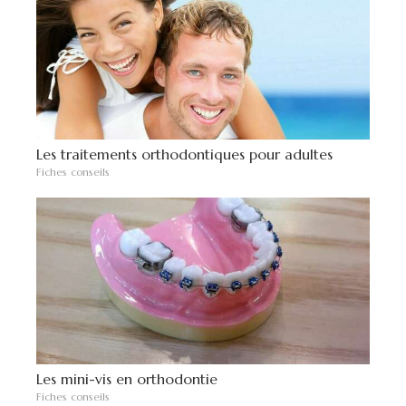
Les traitements orthodontiques pour adultes
Fiches conseils
Les mini-vis en orthodontie
Fiches conseils