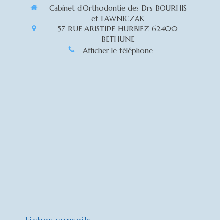
Cabinet d'Orthodontie des Drs BOURHIS
et LAWNICZAK
57 RUE ARISTIDE HURBIEZ
62400
BETHUNE
Afficher le téléphone