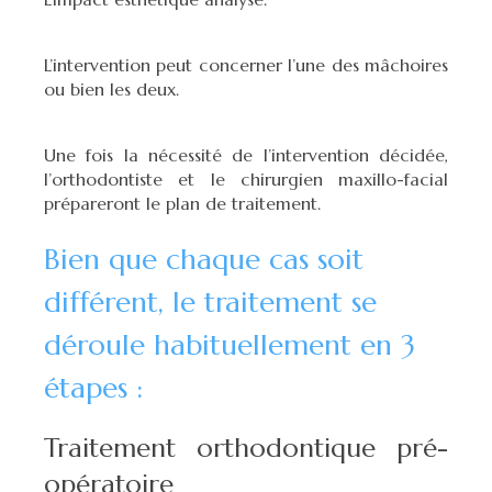
L’intervention peut concerner l’une des mâchoires
ou bien les deux.
Une fois la nécessité de l’intervention décidée,
l’orthodontiste et le chirurgien maxillo-facial
prépareront le plan de traitement.
Bien que chaque cas soit
différent, le traitement se
déroule habituellement en 3
étapes :
Traitement orthodontique pré-
opératoire